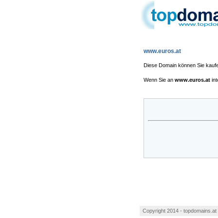
www.euros.at
Diese Domain können Sie kauf
Wenn Sie an
www.euros.at
int
Copyright 2014 - topdomains.at 